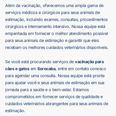
Além da vacinação, oferecemos uma ampla gama de
serviços médicos e cirúrgicos para seus animais de
estimação, incluindo exames, consultas, procedimentos
cirúrgicos e internamento intensivo. Nossa equipe está
empenhada em fornecer o melhor atendimento possível
para seus animais de estimação e garantir que eles
recebam os melhores cuidados veterinários disponíveis.
Se você está procurando serviços de
vacinação para
cães e gatos
em
Sorocaba
, entre em contato conosco
para agendar uma consulta. Nossa equipe está pronta
para ajudar você e seus animais de estimação em sua
jornada para a saúde e o bem-estar. Estamos
comprometidos em fornecer serviços de qualidade e
cuidados veterinários abrangentes para seus animais de
estimação.