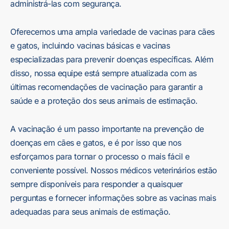
administrá-las com segurança.
Oferecemos uma ampla variedade de vacinas para cães
e gatos, incluindo vacinas básicas e vacinas
especializadas para prevenir doenças específicas. Além
disso, nossa equipe está sempre atualizada com as
últimas recomendações de vacinação para garantir a
saúde e a proteção dos seus animais de estimação.
A vacinação é um passo importante na prevenção de
doenças em cães e gatos, e é por isso que nos
esforçamos para tornar o processo o mais fácil e
conveniente possível. Nossos médicos veterinários estão
sempre disponíveis para responder a quaisquer
perguntas e fornecer informações sobre as vacinas mais
adequadas para seus animais de estimação.