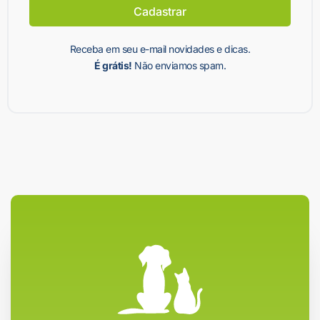
Cadastrar
Receba em seu e-mail novidades e dicas.
É grátis!
Não enviamos spam.