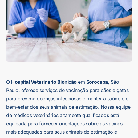
O
Hospital Veterinário Bionicão
em
Sorocaba
, São
Paulo, oferece serviços de vacinação para cães e gatos
para prevenir doenças infecciosas e manter a saúde e o
bem-estar dos seus animais de estimação. Nossa equipe
de médicos veterinários altamente qualificados está
equipada para fornecer orientações sobre as vacinas
mais adequadas para seus animais de estimação e