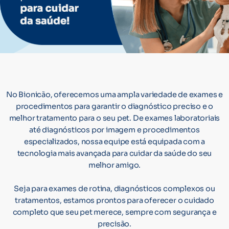
No Bionicão, oferecemos uma ampla variedade de exames e
procedimentos para garantir o diagnóstico preciso e o
melhor tratamento para o seu pet. De exames laboratoriais
até diagnósticos por imagem e procedimentos
especializados, nossa equipe está equipada com a
tecnologia mais avançada para cuidar da saúde do seu
melhor amigo.
Seja para exames de rotina, diagnósticos complexos ou
tratamentos, estamos prontos para oferecer o cuidado
completo que seu pet merece, sempre com segurança e
precisão.