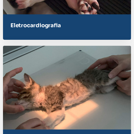
Eletrocardiografia