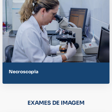
Necroscopia​
EXAMES DE IMAGEM