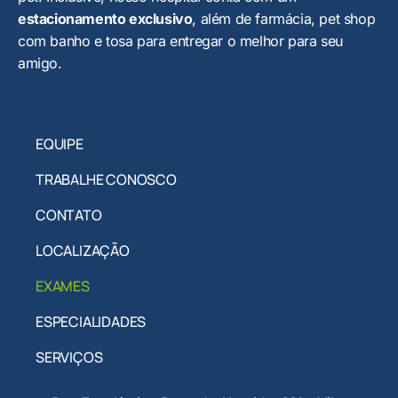
estacionamento exclusivo
, além de farmácia, pet shop
com banho e tosa para entregar o melhor para seu
amigo.
EQUIPE
TRABALHE CONOSCO
CONTATO
LOCALIZAÇÃO
EXAMES
ESPECIALIDADES
SERVIÇOS