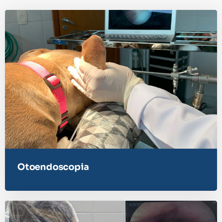
Otoendoscopia