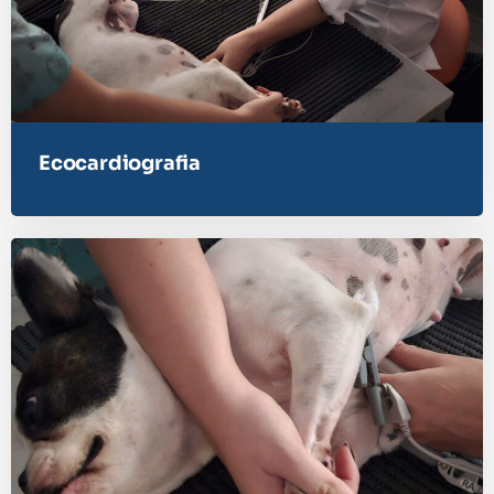
Ecocardiografia