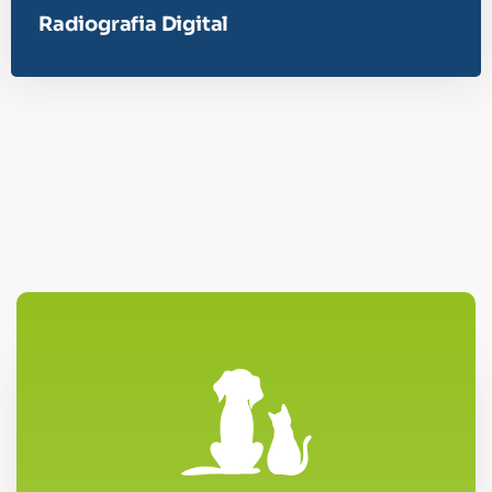
Radiografia Digital