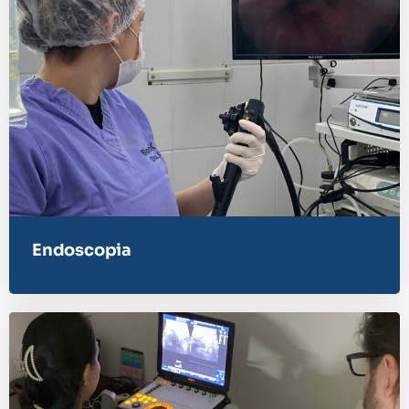
Endoscopia