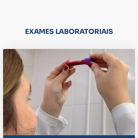
EXAMES LABORATORIAIS