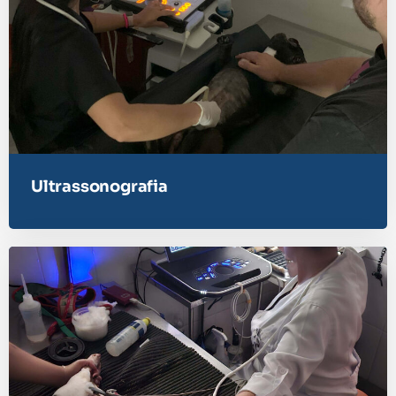
Ultrassonografia