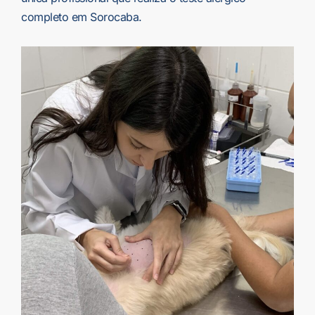
completo em Sorocaba.