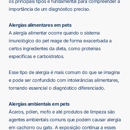
os principais tipos é fundamental para compreender a
importância de um diagnóstico preciso.
Alergias alimentares em pets
A alergia alimentar ocorre quando o sistema
imunológico do pet reage de forma exacerbada a
certos ingredientes da dieta, como proteínas
específicas e carboidratos.
Esse tipo de alergia é mais comum do que se imagina
e pode ser confundido com intolerâncias alimentares,
tornando essencial o diagnóstico diferenciado.
Alergias ambientais em pets
Ácaros, pólen, mofo e até produtos de limpeza são
agentes ambientais comuns que podem causar alergia
em cachorro ou gato. A exposição contínua a esses