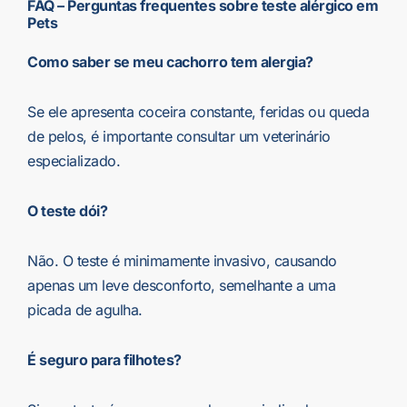
FAQ – Perguntas frequentes sobre teste alérgico em
Pets
Como saber se meu cachorro tem alergia?
Se ele apresenta coceira constante, feridas ou queda
de pelos, é importante consultar um veterinário
especializado.
O teste dói?
Não. O teste é minimamente invasivo, causando
apenas um leve desconforto, semelhante a uma
picada de agulha.
É seguro para filhotes?