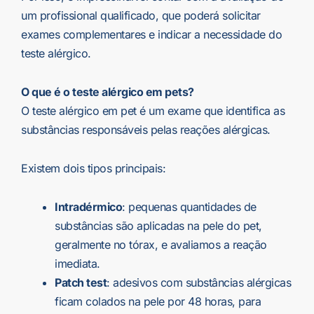
um profissional qualificado, que poderá solicitar
exames complementares e indicar a necessidade do
teste alérgico.
O que é o teste alérgico em pets?
O teste alérgico em pet é um exame que identifica as
substâncias responsáveis pelas reações alérgicas.
Existem dois tipos principais:
Intradérmico
: pequenas quantidades de
substâncias são aplicadas na pele do pet,
geralmente no tórax, e avaliamos a reação
imediata.
Patch test
: adesivos com substâncias alérgicas
ficam colados na pele por 48 horas, para