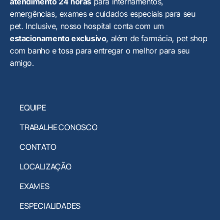
atendimento 24 horas
para internamentos,
emergências, exames e cuidados especiais para seu
pet. Inclusive, nosso hospital conta com um
estacionamento exclusivo
, além de farmácia, pet shop
com banho e tosa para entregar o melhor para seu
amigo.
EQUIPE
TRABALHE CONOSCO
CONTATO
LOCALIZAÇÃO
EXAMES
ESPECIALIDADES