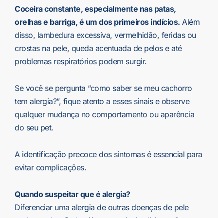
Coceira constante, especialmente nas patas,
orelhas e barriga, é um dos primeiros indícios.
Além
disso, lambedura excessiva, vermelhidão, feridas ou
crostas na pele, queda acentuada de pelos e até
problemas respiratórios podem surgir.
Se você se pergunta “como saber se meu cachorro
tem alergia?”, fique atento a esses sinais e observe
qualquer mudança no comportamento ou aparência
do seu pet.
A identificação precoce dos sintomas é essencial para
evitar complicações.
Quando suspeitar que é alergia?
Diferenciar uma alergia de outras doenças de pele