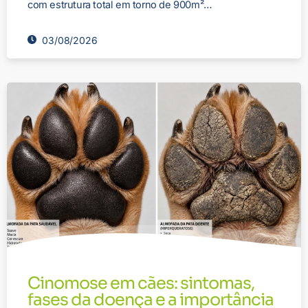
com estrutura total em torno de 900m²…
03/08/2026
Cinomose em cães: sintomas,
fases da doença e a importância