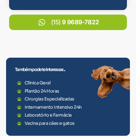
(15)
9 9689-7822
Também pode te interessar...
Clínica Geral
Plantão 24 Horas
Cirurgias Especializadas
Internamento Intensivo 24h
Laboratório e Farmácia
Vacina para cães e gatos