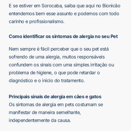
E se estiver em Sorocaba, saiba que aqui no Bionicão
entendemos bem esse assunto e podemos com todo
carinho e profissionalismo.
Como identificar os sintomas de alergia no seu Pet
Nem sempre é fácil perceber que o seu pet está
sofrendo de uma alergia, muitos responsáveis
confundem os sinais com uma simples irritação ou
problema de higiene, o que pode retardar o
diagnóstico e o início do tratamento.
Principais sinais de alergia em cães e gatos
Os sintomas de alergia em pets costumam se
manifestar de maneira semelhante,
independentemente da causa.