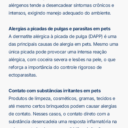
alérgenos tende a desencadear sintomas crônicos e
intensos, exigindo manejo adequado do ambiente.
Alergias a picadas de pulgas e parasitas em pets
A dermatite alérgica à picada de pulga (DAPP) é uma
das principais causas de alergia em pets. Mesmo uma
única picada pode provocar uma intensa reação
alérgica, com coceira severa e lesões na pele, o que
reforça a importância do controle rigoroso de
ectoparasitas.
Contato com substâncias irritantes em pets
Produtos de limpeza, cosméticos, gramas, tecidos e
até mesmo certos brinquedos podem causar alergias
de contato. Nesses casos, o contato direto com a
substância desencadeia uma resposta inflamatória na