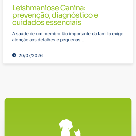
Leishmaniose Canina:
prevenção, diagnóstico e
cuidados essenciais
A saúde de um membro tão importante da família exige
atenção aos detalhes e pequenas…
20/07/2026