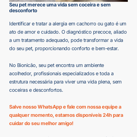
Seu pet merece uma vida sem coceira e sem
desconforto
Identificar e tratar a alergia em cachorro ou gato é um
ato de amor e cuidado. O diagnóstico precoce, aliado
a um tratamento adequado, pode transformar a vida
do seu pet, proporcionando conforto e bem-estar.
No Bionicão, seu pet encontra um ambiente
acolhedor, profissionais especializados e toda a
estrutura necessária para viver uma vida plena, sem
coceiras e desconfortos.
Salve nosso WhatsApp e fale com nossa equipe a
qualquer momento, estamos disponíveis 24h para
cuidar do seu melhor amigo!