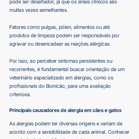
pode ser desafiador, já que os sinais clínicos são
muitas vezes semelhantes.
Fatores como pulgas, pólen, alimentos ou até
produtos de limpeza podem ser responsáveis por
agravar ou desencadear as reações alérgicas.
Por isso, ao perceber sintomas persistentes ou
recorrentes, é fundamental buscar orientação de um
veterinário especializado em alergias, como os
profissionais do Bionicão, para uma avaliação
criteriosa.
Principais causadores de alergia em cães e gatos
As alergias podem ter diversas origens e variam de
acordo com a sensibilidade de cada animal. Conhecer