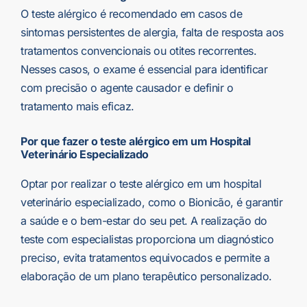
O teste alérgico é recomendado em casos de
sintomas persistentes de alergia, falta de resposta aos
tratamentos convencionais ou otites recorrentes.
Nesses casos, o exame é essencial para identificar
com precisão o agente causador e definir o
tratamento mais eficaz.
Por que fazer o teste alérgico em um Hospital
Veterinário Especializado
Optar por realizar o teste alérgico em um hospital
veterinário especializado, como o Bionicão, é garantir
a saúde e o bem-estar do seu pet. A realização do
teste com especialistas proporciona um diagnóstico
preciso, evita tratamentos equivocados e permite a
elaboração de um plano terapêutico personalizado.