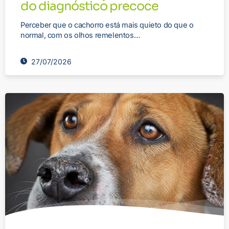
do diagnóstico precoce
Perceber que o cachorro está mais quieto do que o
normal, com os olhos remelentos…
27/07/2026