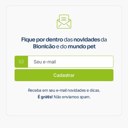
Fique por dentro
das
novidades
da
Bionicão
e do
mundo pet
Cadastrar
Receba em seu e-mail novidades e dicas.
É grátis!
Não enviamos spam.