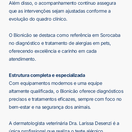
Além disso, o acompanhamento contínuo assegura
que as intervenções sejam ajustadas conforme a
evolução do quadro clínico.
O Bionicão se destaca como referência em Sorocaba
no diagnóstico e tratamento de alergias em pets,
oferecendo excelência e carinho em cada
atendimento.
Estrutura completa e especializada
Com equipamentos modernos e uma equipe
altamente qualificada, o Bionicão oferece diagnósticos
precisos e tratamentos eficazes, sempre com foco no
bem-estar e na segurança dos animais.
A dermatologista veterinária Dra. Larissa Desenzi é a
única profissional que realiza o teste alérgico