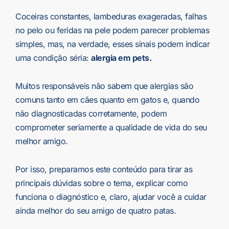
Coceiras constantes, lambeduras exageradas, falhas
no pelo ou feridas na pele podem parecer problemas
simples, mas, na verdade, esses sinais podem indicar
uma condição séria:
alergia em pets.
Muitos responsáveis não sabem que alergias são
comuns tanto em cães quanto em gatos e, quando
não diagnosticadas corretamente, podem
comprometer seriamente a qualidade de vida do seu
melhor amigo.
Por isso, preparamos este conteúdo para tirar as
principais dúvidas sobre o tema, explicar como
funciona o diagnóstico e, claro, ajudar você a cuidar
ainda melhor do seu amigo de quatro patas.