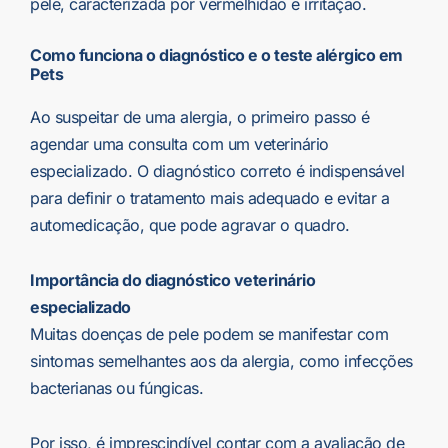
pele, caracterizada por vermelhidão e irritação.
Como funciona o diagnóstico e o teste alérgico em
Pets
Ao suspeitar de uma alergia, o primeiro passo é
agendar uma consulta com um veterinário
especializado. O diagnóstico correto é indispensável
para definir o tratamento mais adequado e evitar a
automedicação, que pode agravar o quadro.
Importância do diagnóstico veterinário
especializado
Muitas doenças de pele podem se manifestar com
sintomas semelhantes aos da alergia, como infecções
bacterianas ou fúngicas.
Por isso, é imprescindível contar com a avaliação de