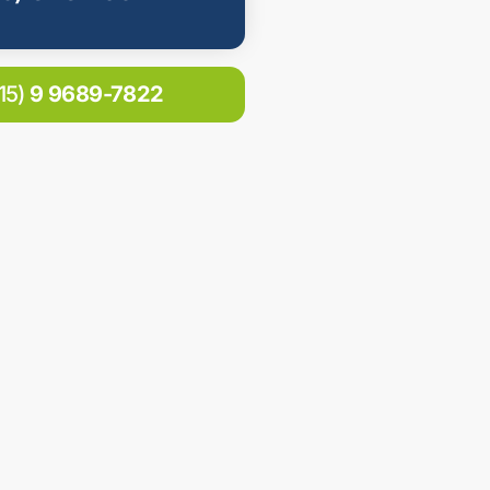
(15)
9 9689-7822