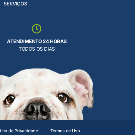
SERVIÇOS
ATENDIMENTO 24 HORAS
TODOS OS DIAS
ítica de Privacidade
Termos de Uso