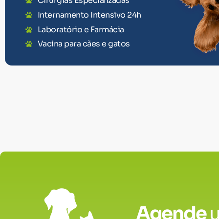
Cirurgias Especializadas
Internamento Intensivo 24h
Laboratório e Farmácia
Vacina para cães e gatos
Agende